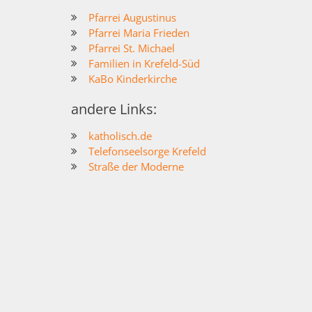
Pfarrei Augustinus
Pfarrei Maria Frieden
Pfarrei St. Michael
Familien in Krefeld-Süd
KaBo Kinderkirche
andere Links:
katholisch.de
Telefonseelsorge Krefeld
Straße der Moderne