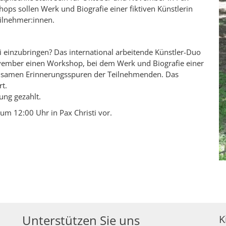
hops sollen Werk und Biografie einer fiktiven Künstlerin
ilnehmer:innen.
sti einzubringen? Das international arbeitende Künstler-Duo
vember einen Workshop, bei dem Werk und Biografie einer
einsamen Erinnerungsspuren der Teilnehmenden. Das
rt.
ung gezahlt.
um 12:00 Uhr in Pax Christi vor.
Unterstützen Sie uns
K