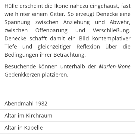
Hülle erscheint die Ikone nahezu eingehaust, fast
wie hinter einem Gitter. So erzeugt Denecke eine
Spannung zwischen Anziehung und Abwehr,
zwischen Offenbarung und Verschließung.
Denecke schafft damit ein Bild kontemplativer
Tiefe und gleichzeitiger Reflexion über die
Bedingungen ihrer Betrachtung.
Besuchende können unterhalb der
Marien-Ikone
Gedenkkerzen platzieren.
Abendmahl 1982
Altar im Kirchraum
Altar in Kapelle