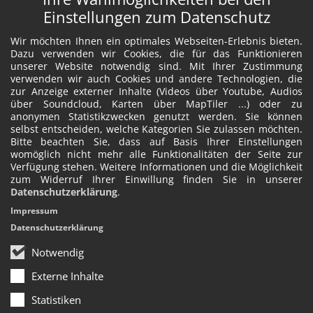
Einstellungen zum Datenschutz
Wir möchten Ihnen ein optimales Webseiten-Erlebnis bieten.
Dazu verwenden wir Cookies, die für das Funktionieren
unserer Website notwendig sind. Mit Ihrer Zustimmung
verwenden wir auch Cookies und andere Technologien, die
zur Anzeige externer Inhalte (Videos über Youtube, Audios
über Soundcloud, Karten über MapTiler ...) oder zu
anonymen Statistikzwecken genutzt werden. Sie können
selbst entscheiden, welche Kategorien Sie zulassen möchten.
Bitte beachten Sie, dass auf Basis Ihrer Einstellungen
womöglich nicht mehr alle Funktionalitäten der Seite zur
Verfügung stehen. Weitere Informationen und die Möglichkeit
zum Widerruf Ihrer Einwillung finden Sie in unserer
Datenschutzerklärung
.
Impressum
Datenschutzerklärung
Notwendig
Externe Inhalte
Statistiken