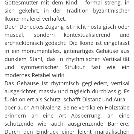
Gottesmutter mit dem Kind – formal streng, in
sich gekehrt, in der Tradition byzantinischer
Ikonenmalerei verhaftet.
Doch Deneckes Zugang ist nicht nostalgisch oder
museal, sondern kontextualisierend und
architektonisch gedacht: Die Ikone ist eingefasst
in ein monumentales, gitterartiges Gehäuse aus
dunklem Stahl, das in rhythmischer Vertikalität
und symmetrischer Struktur fast wie ein
modernes Retabel wirkt.
Das Gehäuse ist rhythmisch gegliedert, vertikal
ausgerichtet, massiv und zugleich durchlässig. Es
funktioniert als Schutz, schafft Distanz und Aura –
aber auch Ambivalenz: Seine vertikalen Holzstäbe
erinnern an eine Art Absperrung, an eine
schützende wie auch ausgrenzende Barriere.
Durch den Eindruck einer leicht martialischen