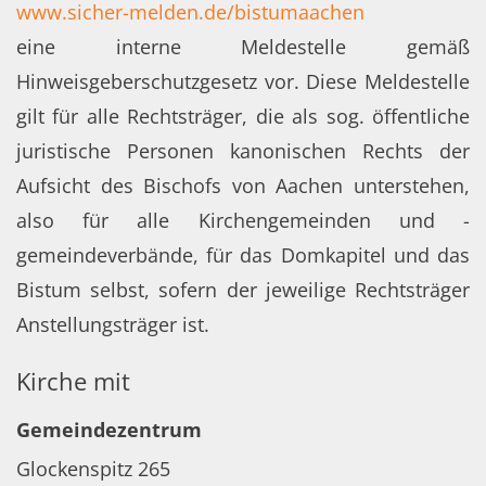
www.sicher-melden.de/bistumaachen
eine interne Meldestelle gemäß
Hinweisgeberschutzgesetz vor. Diese Meldestelle
gilt für alle Rechtsträger, die als sog. öffentliche
juristische Personen kanonischen Rechts der
Aufsicht des Bischofs von Aachen unterstehen,
also für alle Kirchengemeinden und -
gemeindeverbände, für das Domkapitel und das
Bistum selbst, sofern der jeweilige Rechtsträger
Anstellungsträger ist.
Kirche mit
Gemeindezentrum
Glockenspitz 265