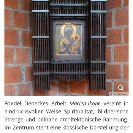
© B. Hellmanns
Friedel Deneckes Arbeit
Marien-Ikone
vereint in
eindrucksvoller Weise Spiritualität, bildnerische
Strenge und beinahe architektonische Rahmung.
Im Zentrum steht eine klassische Darstellung der