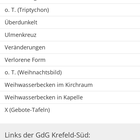
o. T. (Triptychon)
Überdunkelt
Ulmenkreuz
Veränderungen
Verlorene Form
o. T. (Weihnachtsbild)
Weihwasserbecken im Kirchraum
Weihwasserbecken in Kapelle
X (Gebote-Tafeln)
Links der GdG Krefeld-Süd: