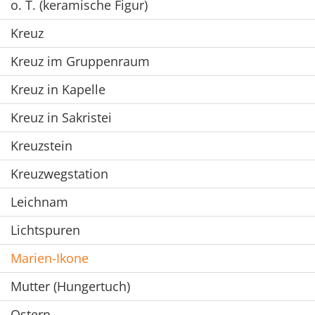
o. T. (keramische Figur)
Kreuz
Kreuz im Gruppenraum
Kreuz in Kapelle
Kreuz in Sakristei
Kreuzstein
Kreuzwegstation
Leichnam
Lichtspuren
Marien-Ikone
Mutter (Hungertuch)
Ostern