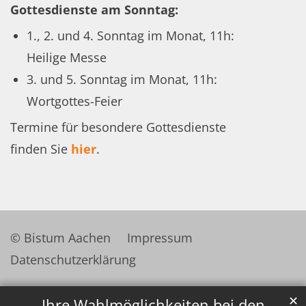
Gottesdienste am Sonntag:
1., 2. und 4. Sonntag im Monat, 11h:
Heilige Messe
3. und 5. Sonntag im Monat, 11h:
Wortgottes-Feier
Termine für besondere Gottesdienste
finden Sie
hier
.
© Bistum Aachen
Impressum
Datenschutzerklärung
✕
Ihre Wahlmöglichkeiten bei den