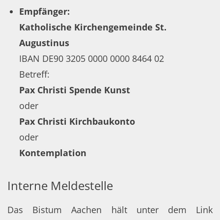
Empfänger:
Katholische Kirchengemeinde St.
Augustinus
IBAN DE90 3205 0000 0000 8464 02
Betreff:
Pax Christi Spende Kunst
oder
Pax Christi Kirchbaukonto
oder
Kontemplation
Interne Meldestelle
Das Bistum Aachen hält unter dem Link