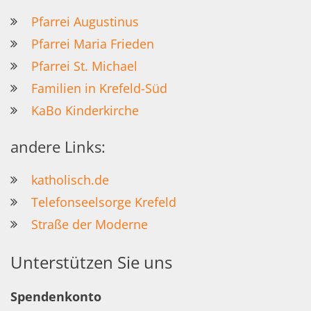
Pfarrei Augustinus
Pfarrei Maria Frieden
Pfarrei St. Michael
Familien in Krefeld-Süd
KaBo Kinderkirche
andere Links:
katholisch.de
Telefonseelsorge Krefeld
Straße der Moderne
Unterstützen Sie uns
Spendenkonto