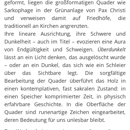
geformt, liegen die großformatigen Quader wie
Sarkophage in der Grünanlage von Pax Christi
und verweisen damit auf Friedhöfe, die
traditionell an Kirchen angrenzten.
Ihre lineare Ausrichtung, ihre Schwere und
Dunkelheit – auch im Titel – evozieren eine Aura
von Endgültigkeit und Schweigen.
Überdunkelt
lässt an ein Licht denken, das ausgelöscht wurde
– oder an ein Dunkel, das sich wie ein Schleier
über das Sichtbare legt. Die sorgfältige
Bearbeitung der Quader überführt das Holz in
einen kontemplativen, fast sakralen Zustand: in
einen Speicher komprimierter Zeit, in physisch
erfahrbare Geschichte. In die Oberfläche der
Quader sind runenartige Zeichen eingearbeitet,
deren Bedeutung für uns unlesbar bleibt.