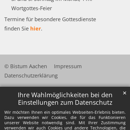
Wortgottes-Feier
Termine für besondere Gottesdienste
finden Sie
hier
.
© Bistum Aachen
Impressum
Datenschutzerklärung
✕
Ihre Wahlmöglichkeiten bei den
Einstellungen zum Datenschutz
Wir möchten Ihnen ein optimales Webseiten-Erlebnis bieten.
Dazu verwenden wir Cookies, die für das Funktionieren
unserer Website notwendig sind. Mit Ihrer Zustimmung
verwenden wir auch Cookies und andere Technologien, die