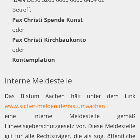
Betreff:
Pax Christi Spende Kunst
oder
Pax Christi Kirchbaukonto
oder
Kontemplation
Interne Meldestelle
Das Bistum Aachen hält unter dem Link
www.sicher-melden.de/bistumaachen
eine interne Meldestelle gemäß
Hinweisgeberschutzgesetz vor. Diese Meldestelle
gilt für alle Rechtsträger, die als sog. öffentliche