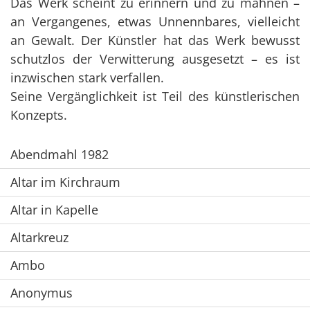
Das Werk scheint zu erinnern und zu mahnen –
an Vergangenes, etwas Unnennbares, vielleicht
an Gewalt. Der Künstler hat das Werk bewusst
schutzlos der Verwitterung ausgesetzt – es ist
inzwischen stark verfallen.
Seine Vergänglichkeit ist Teil des künstlerischen
Konzepts.
Abendmahl 1982
Altar im Kirchraum
Altar in Kapelle
Altarkreuz
Ambo
Anonymus