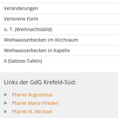
Veränderungen
Verlorene Form
o. T. (Weihnachtsbild)
Weihwasserbecken im Kirchraum
Weihwasserbecken in Kapelle
X (Gebote-Tafeln)
Links der GdG Krefeld-Süd:
Pfarrei Augustinus
Pfarrei Maria Frieden
Pfarrei St. Michael