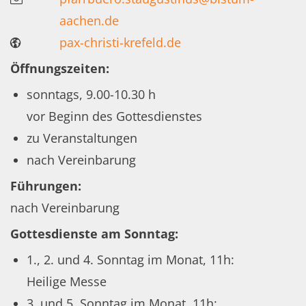
aachen.de
pax-christi-krefeld.de
Öffnungszeiten:
sonntags, 9.00-10.30 h
vor Beginn des Gottesdienstes
zu Veranstaltungen
nach Vereinbarung
Führungen:
nach Vereinbarung
Gottesdienste am Sonntag:
1., 2. und 4. Sonntag im Monat, 11h:
Heilige Messe
3. und 5. Sonntag im Monat, 11h: