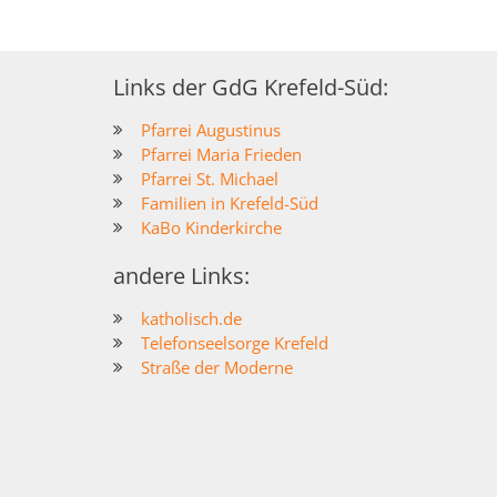
Links der GdG Krefeld-Süd:
Pfarrei Augustinus
Pfarrei Maria Frieden
Pfarrei St. Michael
Familien in Krefeld-Süd
KaBo Kinderkirche
andere Links:
katholisch.de
Telefonseelsorge Krefeld
Straße der Moderne