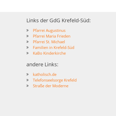
Links der GdG Krefeld-Süd:
Pfarrei Augustinus
Pfarrei Maria Frieden
Pfarrei St. Michael
Familien in Krefeld-Süd
KaBo Kinderkirche
andere Links:
katholisch.de
Telefonseelsorge Krefeld
Straße der Moderne