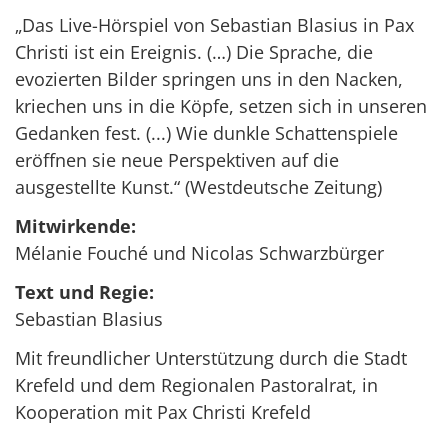
„Das Live-Hörspiel von Sebastian Blasius in Pax
Christi ist ein Ereignis. (…) Die Sprache, die
evozierten Bilder springen uns in den Nacken,
kriechen uns in die Köpfe, setzen sich in unseren
Gedanken fest. (...) Wie dunkle Schattenspiele
eröffnen sie neue Perspektiven auf die
ausgestellte Kunst.“ (Westdeutsche Zeitung)
Mitwirkende:
Mélanie Fouché und Nicolas Schwarzbürger
Text und Regie:
Sebastian Blasius
Mit freundlicher Unterstützung durch die Stadt
Krefeld und dem Regionalen Pastoralrat, in
Kooperation mit Pax Christi Krefeld