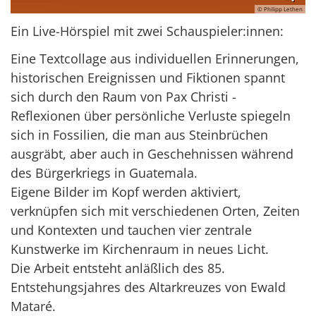
© Philipp Lethen
Ein Live-Hörspiel mit zwei Schauspieler:innen:
Eine Textcollage aus individuellen Erinnerungen,
historischen Ereignissen und Fiktionen spannt
sich durch den Raum von Pax Christi -
Reflexionen über persönliche Verluste spiegeln
sich in Fossilien, die man aus Steinbrüchen
ausgräbt, aber auch in Geschehnissen während
des Bürgerkriegs in Guatemala.
Eigene Bilder im Kopf werden aktiviert,
verknüpfen sich mit verschiedenen Orten, Zeiten
und Kontexten und tauchen vier zentrale
Kunstwerke im Kirchenraum in neues Licht.
Die Arbeit entsteht anläßlich des 85.
Entstehungsjahres des Altarkreuzes von Ewald
Mataré.