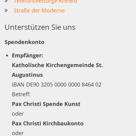
Telefonseelsorge Krefeld
Straße der Moderne
Unterstützen Sie uns
Spendenkonto
Empfänger:
Katholische Kirchengemeinde St.
Augustinus
IBAN DE90 3205 0000 0000 8464 02
Betreff:
Pax Christi Spende Kunst
oder
Pax Christi Kirchbaukonto
oder