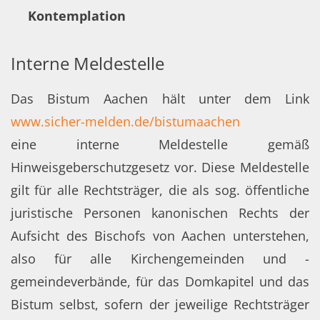
Kontemplation
Interne Meldestelle
Das Bistum Aachen hält unter dem Link
www.sicher-melden.de/bistumaachen
eine interne Meldestelle gemäß
Hinweisgeberschutzgesetz vor. Diese Meldestelle
gilt für alle Rechtsträger, die als sog. öffentliche
juristische Personen kanonischen Rechts der
Aufsicht des Bischofs von Aachen unterstehen,
also für alle Kirchengemeinden und -
gemeindeverbände, für das Domkapitel und das
Bistum selbst, sofern der jeweilige Rechtsträger