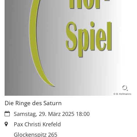
© B. Hellmanns
Die Ringe des Saturn
Datum:
Samstag, 29. März 2025 18:00
Ort:
Pax Christi Krefeld
Glockenspitz 265