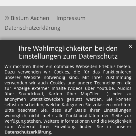
© Bistum Aachen
Impressum
Datenschutzerklärung
✕
Ihre Wahlmöglichkeiten bei den
Einstellungen zum Datenschutz
Wir möchten Ihnen ein optimales Webseiten-Erlebnis bieten.
Dazu verwenden wir Cookies, die für das Funktionieren
unserer Website notwendig sind. Mit Ihrer Zustimmung
verwenden wir auch Cookies und andere Technologien, die
zur Anzeige externer Inhalte (Videos über Youtube, Audios
über Soundcloud, Karten über MapTiler ...) oder zu
anonymen Statistikzwecken genutzt werden. Sie können
selbst entscheiden, welche Kategorien Sie zulassen möchten.
Bitte beachten Sie, dass auf Basis Ihrer Einstellungen
womöglich nicht mehr alle Funktionalitäten der Seite zur
Verfügung stehen. Weitere Informationen und die Möglichkeit
zum Widerruf Ihrer Einwillung finden Sie in unserer
Datenschutzerklärung
.