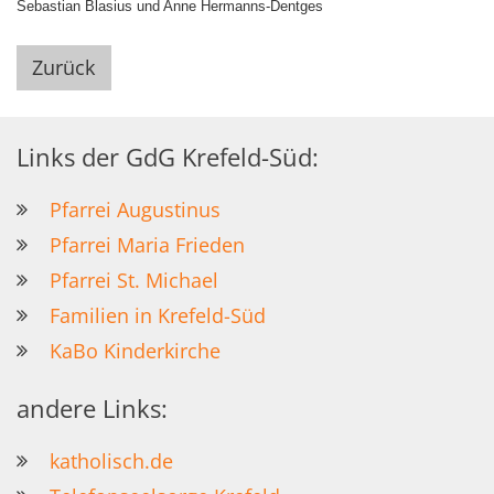
Sebastian Blasius und Anne Hermanns-Dentges
Zurück
Links der GdG Krefeld-Süd:
Pfarrei Augustinus
Pfarrei Maria Frieden
Pfarrei St. Michael
Familien in Krefeld-Süd
KaBo Kinderkirche
andere Links:
katholisch.de