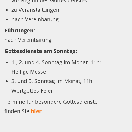
vor Beginn des Gottesdienstes
zu Veranstaltungen
nach Vereinbarung
Führungen:
nach Vereinbarung
Gottesdienste am Sonntag:
1., 2. und 4. Sonntag im Monat, 11h:
Heilige Messe
3. und 5. Sonntag im Monat, 11h:
Wortgottes-Feier
Termine für besondere Gottesdienste
finden Sie
hier
.