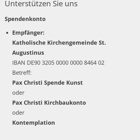
Unterstützen Sie uns
Spendenkonto
Empfänger:
Katholische Kirchengemeinde St.
Augustinus
IBAN DE90 3205 0000 0000 8464 02
Betreff:
Pax Christi Spende Kunst
oder
Pax Christi Kirchbaukonto
oder
Kontemplation