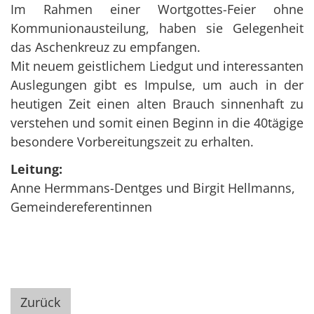
Im Rahmen einer Wortgottes-Feier ohne
Kommunionausteilung, haben sie Gelegenheit
das Aschenkreuz zu empfangen.
Mit neuem geistlichem Liedgut und interessanten
Auslegungen gibt es Impulse, um auch in der
heutigen Zeit einen alten Brauch sinnenhaft zu
verstehen und somit einen Beginn in die 40tägige
besondere Vorbereitungszeit zu erhalten.
Leitung:
Anne Hermmans-Dentges und Birgit Hellmanns,
Gemeindereferentinnen
Zurück