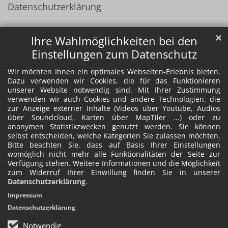
Datenschutzerklärung
✕
Ihre Wahlmöglichkeiten bei den
Einstellungen zum Datenschutz
Wir möchten Ihnen ein optimales Webseiten-Erlebnis bieten.
Dazu verwenden wir Cookies, die für das Funktionieren
unserer Website notwendig sind. Mit Ihrer Zustimmung
verwenden wir auch Cookies und andere Technologien, die
zur Anzeige externer Inhalte (Videos über Youtube, Audios
über Soundcloud, Karten über MapTiler ...) oder zu
anonymen Statistikzwecken genutzt werden. Sie können
selbst entscheiden, welche Kategorien Sie zulassen möchten.
Bitte beachten Sie, dass auf Basis Ihrer Einstellungen
womöglich nicht mehr alle Funktionalitäten der Seite zur
Verfügung stehen. Weitere Informationen und die Möglichkeit
zum Widerruf Ihrer Einwillung finden Sie in unserer
Datenschutzerklärung
.
Impressum
Datenschutzerklärung
Notwendig