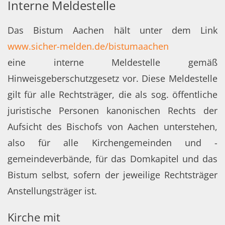
Interne Meldestelle
Das Bistum Aachen hält unter dem Link
www.sicher-melden.de/bistumaachen
eine interne Meldestelle gemäß
Hinweisgeberschutzgesetz vor. Diese Meldestelle
gilt für alle Rechtsträger, die als sog. öffentliche
juristische Personen kanonischen Rechts der
Aufsicht des Bischofs von Aachen unterstehen,
also für alle Kirchengemeinden und -
gemeindeverbände, für das Domkapitel und das
Bistum selbst, sofern der jeweilige Rechtsträger
Anstellungsträger ist.
Kirche mit