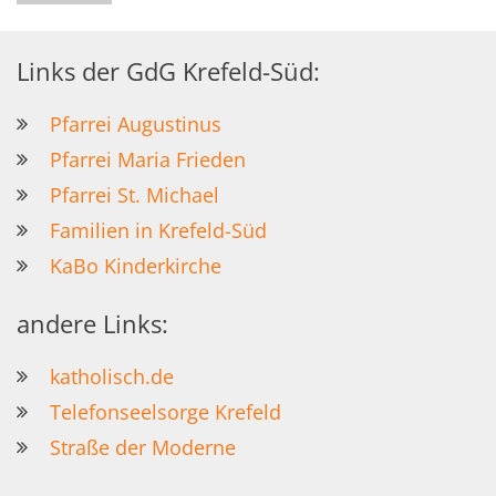
Links der GdG Krefeld-Süd:
Pfarrei Augustinus
Pfarrei Maria Frieden
Pfarrei St. Michael
Familien in Krefeld-Süd
KaBo Kinderkirche
andere Links:
katholisch.de
Telefonseelsorge Krefeld
Straße der Moderne