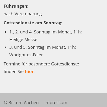
Führungen:
nach Vereinbarung
Gottesdienste am Sonntag:
1., 2. und 4. Sonntag im Monat, 11h:
Heilige Messe
3. und 5. Sonntag im Monat, 11h:
Wortgottes-Feier
Termine für besondere Gottesdienste
finden Sie
hier
.
© Bistum Aachen
Impressum