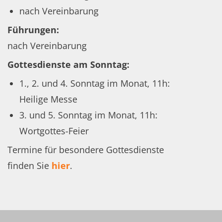
nach Vereinbarung
Führungen:
nach Vereinbarung
Gottesdienste am Sonntag:
1., 2. und 4. Sonntag im Monat, 11h:
Heilige Messe
3. und 5. Sonntag im Monat, 11h:
Wortgottes-Feier
Termine für besondere Gottesdienste
finden Sie
hier
.