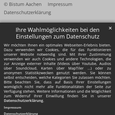
© Bistum Aachen
Impressum
Datenschutzerklärung
✕
Ihre Wahlmöglichkeiten bei den
Einstellungen zum Datenschutz
Wir möchten Ihnen ein optimales Webseiten-Erlebnis bieten.
Dazu verwenden wir Cookies, die für das Funktionieren
unserer Website notwendig sind. Mit Ihrer Zustimmung
verwenden wir auch Cookies und andere Technologien, die
zur Anzeige externer Inhalte (Videos über Youtube, Audios
über Soundcloud, Karten über MapTiler ...) oder zu
anonymen Statistikzwecken genutzt werden. Sie können
selbst entscheiden, welche Kategorien Sie zulassen möchten.
Bitte beachten Sie, dass auf Basis Ihrer Einstellungen
womöglich nicht mehr alle Funktionalitäten der Seite zur
Verfügung stehen. Weitere Informationen und die Möglichkeit
zum Widerruf Ihrer Einwillung finden Sie in unserer
Datenschutzerklärung
.
Impressum
Datenschutzerklärung