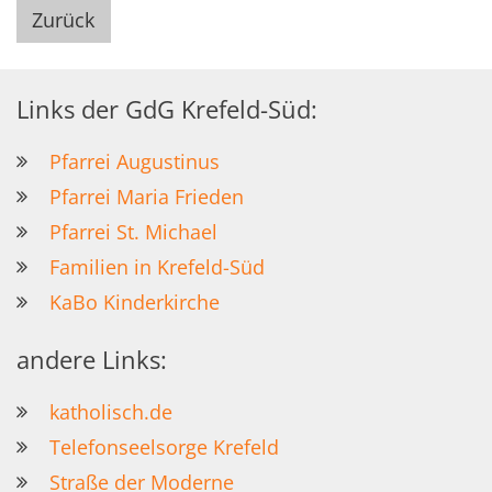
Zurück
Links der GdG Krefeld-Süd:
Pfarrei Augustinus
Pfarrei Maria Frieden
Pfarrei St. Michael
Familien in Krefeld-Süd
KaBo Kinderkirche
andere Links:
katholisch.de
Telefonseelsorge Krefeld
Straße der Moderne