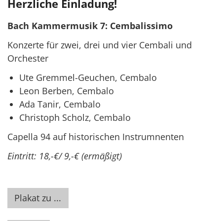
Herzliche Einladung!
Bach Kammermusik 7: Cembalissimo
Konzerte für zwei, drei und vier Cembali und
Orchester
Ute Gremmel-Geuchen, Cembalo
Leon Berben, Cembalo
Ada Tanir, Cembalo
Christoph Scholz, Cembalo
Capella 94 auf historischen Instrumnenten
Eintritt: 18,-€/ 9,-€ (ermäßigt)
Plakat zu ...