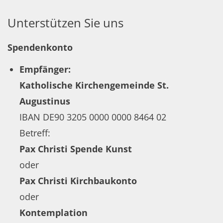
Unterstützen Sie uns
Spendenkonto
Empfänger:
Katholische Kirchengemeinde St.
Augustinus
IBAN DE90 3205 0000 0000 8464 02
Betreff:
Pax Christi Spende Kunst
oder
Pax Christi Kirchbaukonto
oder
Kontemplation