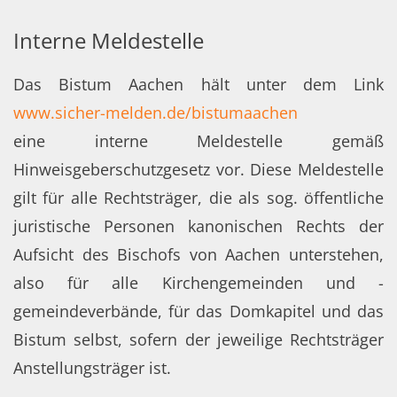
Interne Meldestelle
Das Bistum Aachen hält unter dem Link
www.sicher-melden.de/bistumaachen
eine interne Meldestelle gemäß
Hinweisgeberschutzgesetz vor. Diese Meldestelle
gilt für alle Rechtsträger, die als sog. öffentliche
juristische Personen kanonischen Rechts der
Aufsicht des Bischofs von Aachen unterstehen,
also für alle Kirchengemeinden und -
gemeindeverbände, für das Domkapitel und das
Bistum selbst, sofern der jeweilige Rechtsträger
Anstellungsträger ist.