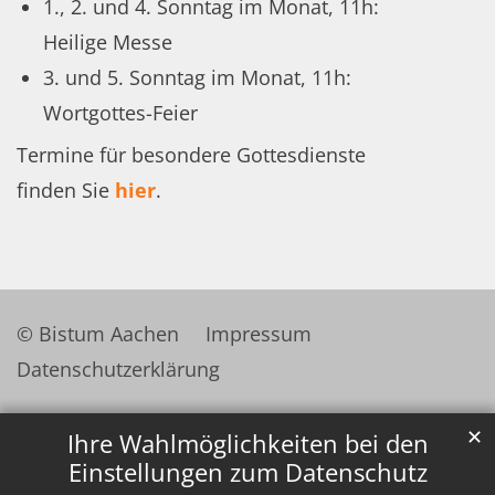
1., 2. und 4. Sonntag im Monat, 11h:
Heilige Messe
3. und 5. Sonntag im Monat, 11h:
Wortgottes-Feier
Termine für besondere Gottesdienste
finden Sie
hier
.
© Bistum Aachen
Impressum
Datenschutzerklärung
✕
Ihre Wahlmöglichkeiten bei den
Einstellungen zum Datenschutz