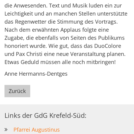
die Anwesenden. Text und Musik luden ein zur
Leichtigkeit und an manchen Stellen unterstützte
das Regenwetter die Stimmung des Vortrags.
Nach dem erwähnten Applaus folgte eine
Zugabe, die ebenfalls von Seiten des Publikums
honoriert wurde. Wie gut, dass das DuoColore
und Pax Christi eine neue Veranstaltung planen.
Etwas Geduld müssen alle noch mitbringen!
Anne Hermanns-Dentges
Zurück
Links der GdG Krefeld-Süd:
Pfarrei Augustinus