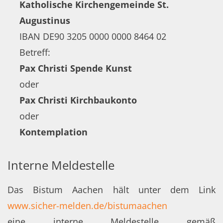
Katholische Kirchengemeinde St.
Augustinus
IBAN DE90 3205 0000 0000 8464 02
Betreff:
Pax Christi Spende Kunst
oder
Pax Christi Kirchbaukonto
oder
Kontemplation
Interne Meldestelle
Das Bistum Aachen hält unter dem Link
www.sicher-melden.de/bistumaachen
eine interne Meldestelle gemäß