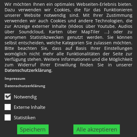
Wir möchten Ihnen ein optimales Webseiten-Erlebnis bieten.
Dazu verwenden wir Cookies, die für das Funktionieren
unserer Website notwendig sind. Mit Ihrer Zustimmung
verwenden wir auch Cookies und andere Technologien, die
zur Anzeige externer Inhalte (Videos über Youtube, Audios
über Soundcloud, Karten über MapTiler ...) oder zu
anonymen Statistikzwecken genutzt werden. Sie können
selbst entscheiden, welche Kategorien Sie zulassen möchten.
Bitte beachten Sie, dass auf Basis Ihrer Einstellungen
womöglich nicht mehr alle Funktionalitäten der Seite zur
Verfügung stehen. Weitere Informationen und die Möglichkeit
zum Widerruf Ihrer Einwillung finden Sie in unserer
Datenschutzerklärung
.
Impressum
Datenschutzerklärung
Notwendig
Externe Inhalte
Statistiken
Speichern
Alle akzeptieren