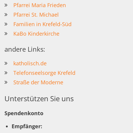
Pfarrei Maria Frieden
Pfarrei St. Michael
Familien in Krefeld-Süd
KaBo Kinderkirche
andere Links:
katholisch.de
Telefonseelsorge Krefeld
Straße der Moderne
Unterstützen Sie uns
Spendenkonto
Empfänger: