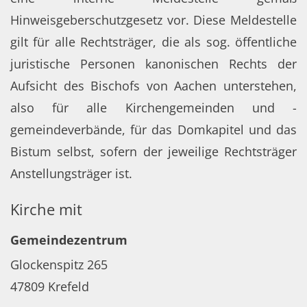
Hinweisgeberschutzgesetz vor. Diese Meldestelle
gilt für alle Rechtsträger, die als sog. öffentliche
juristische Personen kanonischen Rechts der
Aufsicht des Bischofs von Aachen unterstehen,
also für alle Kirchengemeinden und -
gemeindeverbände, für das Domkapitel und das
Bistum selbst, sofern der jeweilige Rechtsträger
Anstellungsträger ist.
Kirche mit
Gemeindezentrum
Glockenspitz 265
47809
Krefeld