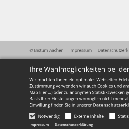
© Bistum Aachen
Impressum
Datenschutzerk
Ihre Wahlmöglichkeiten bei de
Wir möchten Ihnen ein optimales Webseiten-Erlebn
Zustimmung verwenden wir auch Cookies und ander
MapTiler ...) oder zu anonymen Statistikzwecken g
Basis Ihrer Einstellungen womöglich nicht mehr al
Einwillung finden Sie in unserer
Datenschutzerk
Notwendig
Externe Inhalte
Stati
Impressum
Datenschutzerklärung