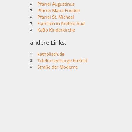
Pfarrei Augustinus
Pfarrei Maria Frieden
Pfarrei St. Michael
Familien in Krefeld-Süd
KaBo Kinderkirche
andere Links:
katholisch.de
Telefonseelsorge Krefeld
Straße der Moderne