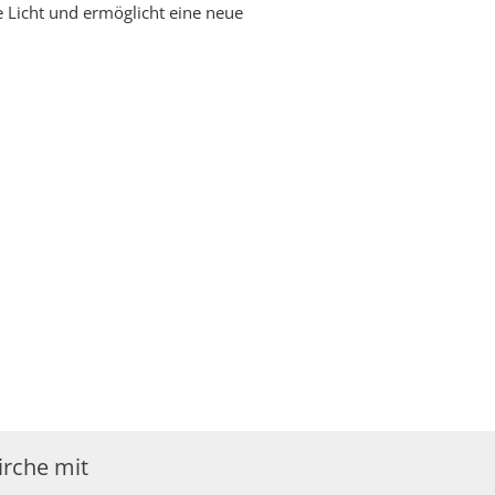
de Licht und ermöglicht eine neue
irche mit