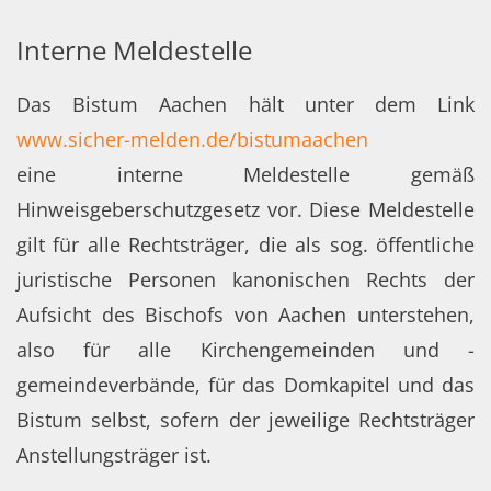
Interne Meldestelle
Das Bistum Aachen hält unter dem Link
www.sicher-melden.de/bistumaachen
eine interne Meldestelle gemäß
Hinweisgeberschutzgesetz vor. Diese Meldestelle
gilt für alle Rechtsträger, die als sog. öffentliche
juristische Personen kanonischen Rechts der
Aufsicht des Bischofs von Aachen unterstehen,
also für alle Kirchengemeinden und -
gemeindeverbände, für das Domkapitel und das
Bistum selbst, sofern der jeweilige Rechtsträger
Anstellungsträger ist.