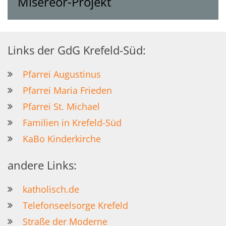
Misereor-Projekt
Links der GdG Krefeld-Süd:
Pfarrei Augustinus
Pfarrei Maria Frieden
Pfarrei St. Michael
Familien in Krefeld-Süd
KaBo Kinderkirche
andere Links:
katholisch.de
Telefonseelsorge Krefeld
Straße der Moderne