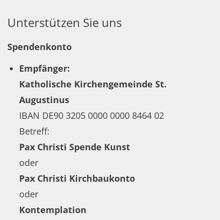
Unterstützen Sie uns
Spendenkonto
Empfänger:
Katholische Kirchengemeinde St.
Augustinus
IBAN DE90 3205 0000 0000 8464 02
Betreff:
Pax Christi Spende Kunst
oder
Pax Christi Kirchbaukonto
oder
Kontemplation