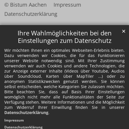
© Bistum Aachen
Impressum
Datenschutzerklärung
✕
Ihre Wahlmöglichkeiten bei den
Einstellungen zum Datenschutz
Wir möchten Ihnen ein optimales Webseiten-Erlebnis bieten.
Dazu verwenden wir Cookies, die für das Funktionieren
unserer Website notwendig sind. Mit Ihrer Zustimmung
verwenden wir auch Cookies und andere Technologien, die
zur Anzeige externer Inhalte (Videos über Youtube, Audios
über Soundcloud, Karten über MapTiler ...) oder zu
anonymen Statistikzwecken genutzt werden. Sie können
selbst entscheiden, welche Kategorien Sie zulassen möchten.
Bitte beachten Sie, dass auf Basis Ihrer Einstellungen
womöglich nicht mehr alle Funktionalitäten der Seite zur
Verfügung stehen. Weitere Informationen und die Möglichkeit
zum Widerruf Ihrer Einwillung finden Sie in unserer
Datenschutzerklärung
.
Impressum
Datenschutzerklärung