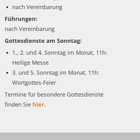
nach Vereinbarung
Führungen:
nach Vereinbarung
Gottesdienste am Sonntag:
1., 2. und 4. Sonntag im Monat, 11h:
Heilige Messe
3. und 5. Sonntag im Monat, 11h:
Wortgottes-Feier
Termine für besondere Gottesdienste
finden Sie
hier
.