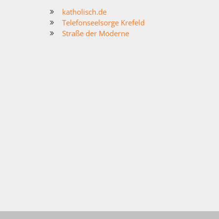
katholisch.de
Telefonseelsorge Krefeld
Straße der Moderne