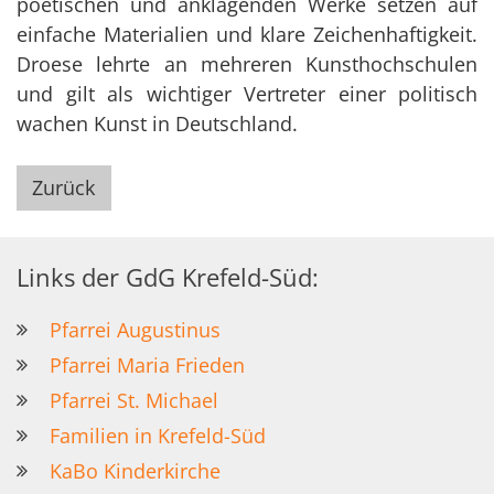
poetischen und anklagenden Werke setzen auf
einfache Materialien und klare Zeichenhaftigkeit.
Droese lehrte an mehreren Kunsthochschulen
und gilt als wichtiger Vertreter einer politisch
wachen Kunst in Deutschland.
Zurück
Links der GdG Krefeld-Süd:
Pfarrei Augustinus
Pfarrei Maria Frieden
Pfarrei St. Michael
Familien in Krefeld-Süd
KaBo Kinderkirche