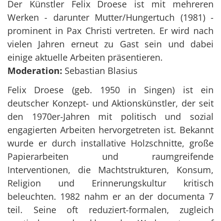
Der Künstler Felix Droese ist mit mehreren
Werken - darunter Mutter/Hungertuch (1981) -
prominent in Pax Christi vertreten. Er wird nach
vielen Jahren erneut zu Gast sein und dabei
einige aktuelle Arbeiten präsentieren.
Moderation:
Sebastian Blasius
Felix Droese (geb. 1950 in Singen) ist ein
deutscher Konzept- und Aktionskünstler, der seit
den 1970er-Jahren mit politisch und sozial
engagierten Arbeiten hervorgetreten ist. Bekannt
wurde er durch installative Holzschnitte, große
Papierarbeiten und raumgreifende
Interventionen, die Machtstrukturen, Konsum,
Religion und Erinnerungskultur kritisch
beleuchten. 1982 nahm er an der documenta 7
teil. Seine oft reduziert-formalen, zugleich