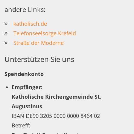
andere Links:
katholisch.de
Telefonseelsorge Krefeld
Straße der Moderne
Unterstützen Sie uns
Spendenkonto
Empfänger:
Katholische Kirchengemeinde St.
Augustinus
IBAN DE90 3205 0000 0000 8464 02
Betreff: