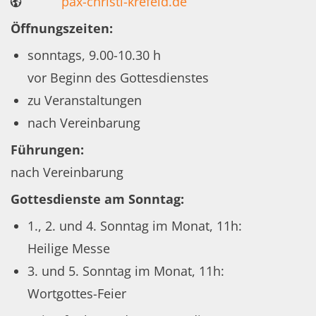
pax-christi-krefeld.de
Öffnungszeiten:
sonntags, 9.00-10.30 h
vor Beginn des Gottesdienstes
zu Veranstaltungen
nach Vereinbarung
Führungen:
nach Vereinbarung
Gottesdienste am Sonntag:
1., 2. und 4. Sonntag im Monat, 11h:
Heilige Messe
3. und 5. Sonntag im Monat, 11h:
Wortgottes-Feier