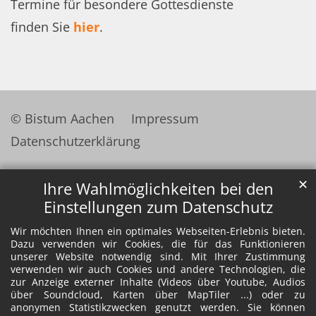
Termine für besondere Gottesdienste
finden Sie
hier
.
© Bistum Aachen
Impressum
Datenschutzerklärung
✕
Ihre Wahlmöglichkeiten bei den
Einstellungen zum Datenschutz
Wir möchten Ihnen ein optimales Webseiten-Erlebnis bieten.
Dazu verwenden wir Cookies, die für das Funktionieren
unserer Website notwendig sind. Mit Ihrer Zustimmung
verwenden wir auch Cookies und andere Technologien, die
zur Anzeige externer Inhalte (Videos über Youtube, Audios
über Soundcloud, Karten über MapTiler ...) oder zu
anonymen Statistikzwecken genutzt werden. Sie können