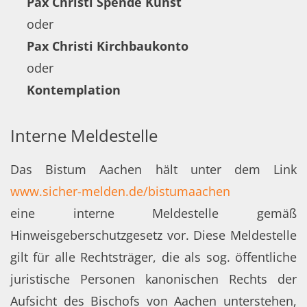
Pax Christi Spende Kunst
oder
Pax Christi Kirchbaukonto
oder
Kontemplation
Interne Meldestelle
Das Bistum Aachen hält unter dem Link
www.sicher-melden.de/bistumaachen
eine interne Meldestelle gemäß
Hinweisgeberschutzgesetz vor. Diese Meldestelle
gilt für alle Rechtsträger, die als sog. öffentliche
juristische Personen kanonischen Rechts der
Aufsicht des Bischofs von Aachen unterstehen,