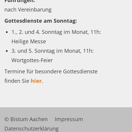
nach Vereinbarung
Gottesdienste am Sonntag:
1., 2. und 4. Sonntag im Monat, 11h:
Heilige Messe
3. und 5. Sonntag im Monat, 11h:
Wortgottes-Feier
Termine für besondere Gottesdienste
finden Sie
hier
.
© Bistum Aachen
Impressum
Datenschutzerklärung