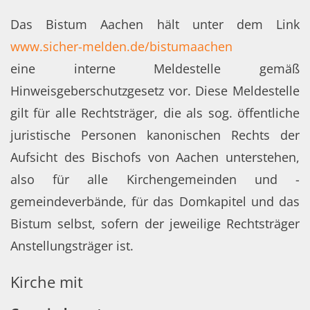
Das Bistum Aachen hält unter dem Link
www.sicher-melden.de/bistumaachen
eine interne Meldestelle gemäß
Hinweisgeberschutzgesetz vor. Diese Meldestelle
gilt für alle Rechtsträger, die als sog. öffentliche
juristische Personen kanonischen Rechts der
Aufsicht des Bischofs von Aachen unterstehen,
also für alle Kirchengemeinden und -
gemeindeverbände, für das Domkapitel und das
Bistum selbst, sofern der jeweilige Rechtsträger
Anstellungsträger ist.
Kirche mit