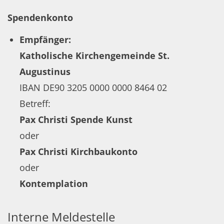
Spendenkonto
Empfänger:
Katholische Kirchengemeinde St.
Augustinus
IBAN DE90 3205 0000 0000 8464 02
Betreff:
Pax Christi Spende Kunst
oder
Pax Christi Kirchbaukonto
oder
Kontemplation
Interne Meldestelle