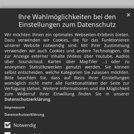
✕
Ihre Wahlmöglichkeiten bei den
Einstellungen zum Datenschutz
Wir möchten Ihnen ein optimales Webseiten-Erlebnis bieten.
Dazu verwenden wir Cookies, die für das Funktionieren
unserer Website notwendig sind. Mit Ihrer Zustimmung
verwenden wir auch Cookies und andere Technologien, die
zur Anzeige externer Inhalte (Videos über Youtube, Audios
über Soundcloud, Karten über MapTiler ...) oder zu
anonymen Statistikzwecken genutzt werden. Sie können
selbst entscheiden, welche Kategorien Sie zulassen möchten.
Bitte beachten Sie, dass auf Basis Ihrer Einstellungen
womöglich nicht mehr alle Funktionalitäten der Seite zur
Verfügung stehen. Weitere Informationen und die Möglichkeit
zum Widerruf Ihrer Einwillung finden Sie in unserer
Datenschutzerklärung
.
Impressum
Datenschutzerklärung
Notwendig