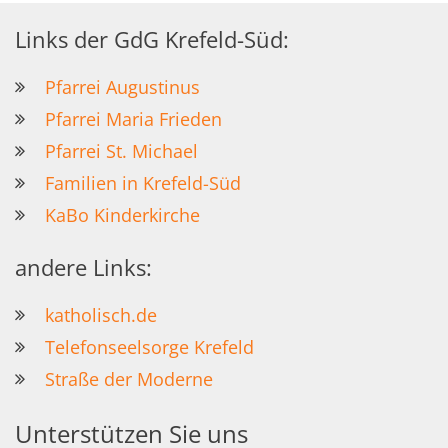
Links der GdG Krefeld-Süd:
Pfarrei Augustinus
Pfarrei Maria Frieden
Pfarrei St. Michael
Familien in Krefeld-Süd
KaBo Kinderkirche
andere Links:
katholisch.de
Telefonseelsorge Krefeld
Straße der Moderne
Unterstützen Sie uns