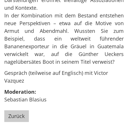
und Kontexte.
In der Kombination mit dem Bestand entstehen
neue Perspektiven – etwa auf die Motive von
Armut und Abendmahl. Wussten Sie zum
Beispiel, dass ein weltweit führender
Bananenexporteur in die Gräuel in Guatemala
verwickelt war, auf die Günther Ueckers
nagelübersätes Boot in seinem Titel verweist?
Gespräch (teilweise auf Englisch) mit Victor
Vazquez
Moderation:
Sebastian Blasius
Zurück