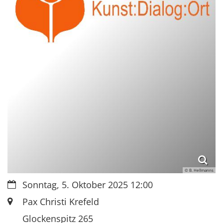
© B. Hellmanns
Datum:
Sonntag, 5. Oktober 2025 12:00
Ort:
Pax Christi Krefeld
Glockenspitz 265