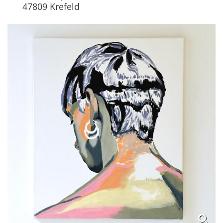
47809
Krefeld